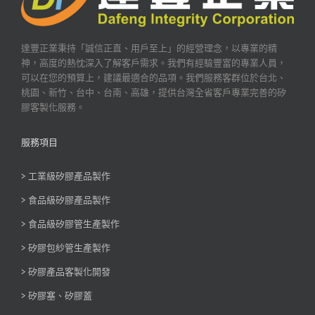
達豐正業秉持「誠信正直、用戶至上」的經營理念，以專業的精
神，高度的熱忱深入了解客戶需求。我們有經驗豐富的專業人員，
可以在您的預算上，建議最適合的品項。我們服務客群位於台北、
桃園、新竹、台中、台南、高雄，提供台灣全省客戶專業完善的矽
膠客製化服務。
服務項目
> 工業級矽膠產品製作
> 食品級矽膠產品製作
> 食品級矽膠管生產製作
> 矽膠包紗管生產製作
> 矽膠產品客製化開發
> 矽膠塞、矽膠蓋