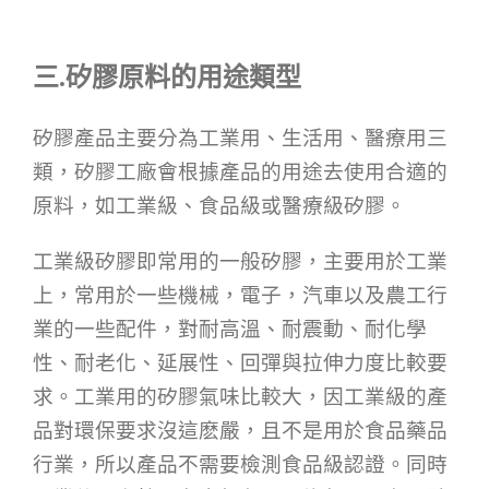
三.矽膠原料的用途類型
矽膠產品主要分為工業用、生活用、醫療用三
類，矽膠工廠會根據產品的用途去使用合適的
原料，如工業級、食品級或醫療級矽膠。
工業級矽膠即常用的一般矽膠，主要用於工業
上，常用於一些機械，電子，汽車以及農工行
業的一些配件，對耐高溫、耐震動、耐化學
性、耐老化、延展性、回彈與拉伸力度比較要
求。工業用的矽膠氣味比較大，因工業級的產
品對環保要求沒這麽嚴，且不是用於食品藥品
行業，所以產品不需要檢測食品級認證。同時