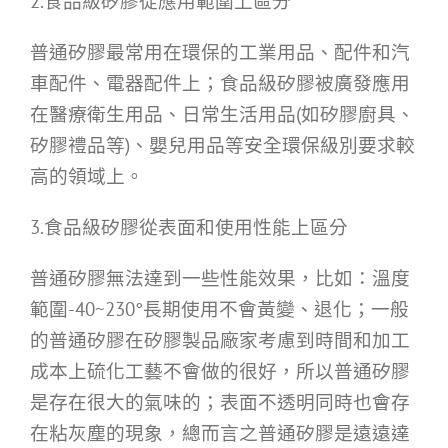
2.食品級矽膠從應用範圍上區分
普通矽膠最常用在環保的工業用品、配件和汽
車配件、電器配件上；食品級矽膠被廣發應用
在醫療衛生用品、日常生活用品(如矽膠廚具、
矽膠禮品等)、嬰兒用品等安全環保級別要求較
高的領域上。
3.食品級矽膠從表面和使用性能上區分
普通矽膠無法達到一些性能效果，比如：溫度
範圍-40~230°長期使用不會黃變、退化；一般
的普通矽膠在矽膠製品廠家考慮到時間和加工
成本上硫化工藝不會做的很好，所以普通矽膠
是存在很大的氣味的；表面不透明同時也會存
在粘灰塵的現象，總而言之普通矽膠是遠遠達