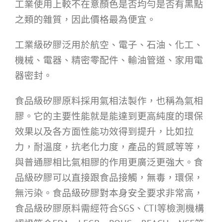
工業使用上較不在意顏色是否均勻是否有黑點
之類的雜質，因此價格最為便宜。
工業級矽膠泛用於航空、電子、石油、化工、
機械、電器、精密零配件、輸油管道、家用電
器密封。
食品級矽膠原料採用氣相法製作，也稱為氣相
膠。它的主要性能就是能達到更高純度的環保
效果以及各方面性能功效得到提升，比如拉
力，耐溫度，抗老化力度，產品的質感等等，
與普通膠相比氣相膠的作用更廣泛更強大。食
品級矽膠可以直接跟食品接觸，無毒，環保，
無污染。食品級矽膠對本身安全要求非常高，
食品級矽膠原料需經符合SGS、CTI等檢測機構