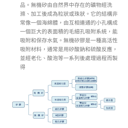
品。無機矽由自然界中存在的礦物經洗
滌、加工後成為粒狀或珠狀。它的結構非
常像一個海綿體，由互相連通的小孔構成
一個巨大的表面積的毛細孔吸附系統，能
吸附和保存水氣。無機矽膠是一種高活性
吸附材料，通常是用矽酸鈉和硫酸反應，
並經老化、酸泡等一系列後處理過程而製
得