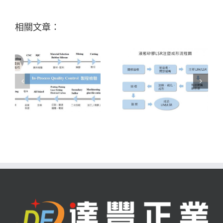
相關文章：