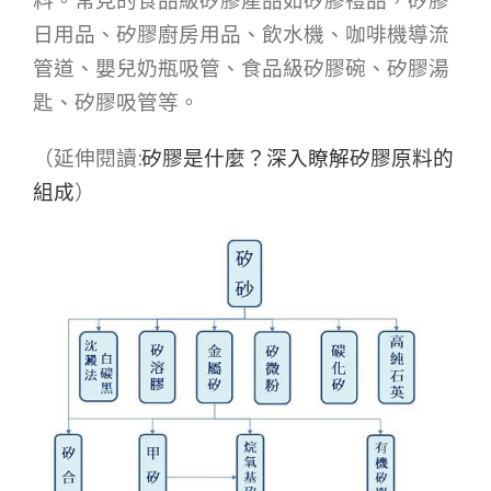
日用品、矽膠廚房用品、飲水機、咖啡機導流
管道、嬰兒奶瓶吸管、食品級矽膠碗、矽膠湯
匙、矽膠吸管等。
（延伸閱讀:
矽膠是什麼？深入瞭解矽膠原料的
組成
）