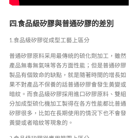
四.食品級矽膠與普通矽膠的差別
1.食品級矽膠從成型工藝上區分
普通矽膠原料采用最傳統的硫化劑加工，雖然
產品無毒無氣味等各方面性能；但是普通矽膠
製品有個致命的缺點，就是隨著時間的增長如
果不對產品不保養的話普通矽膠會發生黃變或
暗紋。而食品級矽膠採用進口矽膠原料、雙組
分加成型硫化機加工製得在各方性能都比普通
矽膠很多，比如在長期使用的情況下也不會發
黃變或者暗紋等現象的。