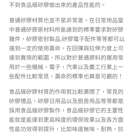
不到食品級矽膠做出來的產品性能的。
普通矽膠材質也並不是非常差，在日常用品當
中普通矽膠原材料所能達到的標準要求對矽膠
雜件，矽膠密封製品,矽膠電子配件等等都可以
達到一定的使用壽命，在回彈與拉伸力度上可
達到實用的範圍，所以對於普通膠料的運用常
用於一些機械，電子，汽車以及農工行業上一
些配件比較常見，壽命的標準也算是可觀的！
食品級矽膠材質的作用就比較廣闊了，常見的
矽膠禮品，矽膠日用品以及廚房用品等等都是
採用食品級矽膠製作，食品級矽膠它的主要性
能就是能達到更高純度的環保效果以及各方面
性能功效得到提升，比如味道無味，耐熱，抗