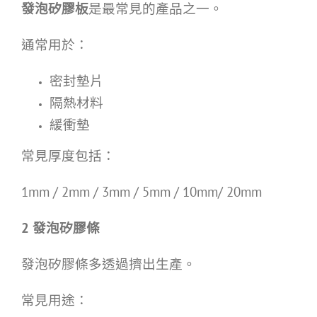
發泡矽膠板
是最常見的產品之一。
通常用於：
密封墊片
隔熱材料
緩衝墊
常見厚度包括：
1mm / 2mm / 3mm / 5mm / 10mm/ 20mm
2
發泡矽膠條
發泡矽膠條多透過擠出生產。
常見用途：