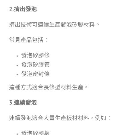
2.擠出發泡
擠出技術可連續生產發泡矽膠材料。
常見產品包括：
發泡矽膠條
發泡矽膠管
發泡密封條
這種方式適合長條型材料生產。
3.連續發泡
連續發泡適合大量生產板材材料，例如：
發泡矽膠板