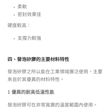
柔軟
密封效果佳
硬度較高：
支撐力較強
四、發泡矽膠的主要材料特性
發泡矽膠之所以能在工業領域廣泛使用，主要
來自於其優異的材料特性。
1
優異的耐高低溫性能
發泡矽膠可在非常寬廣的溫度範圍內使用。