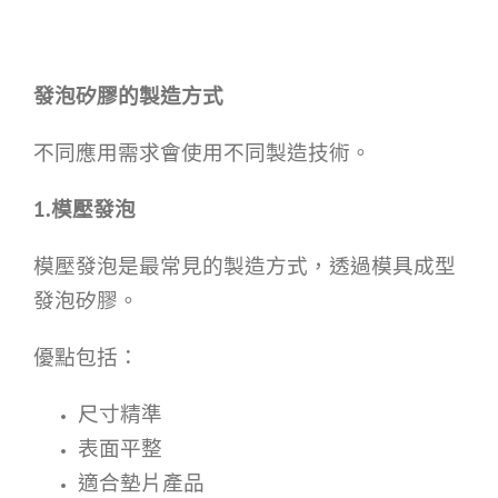
發泡矽膠的製造方式
不同應用需求會使用不同製造技術。
1.模壓發泡
模壓發泡是最常見的製造方式，透過模具成型
發泡矽膠。
優點包括：
尺寸精準
表面平整
適合墊片產品