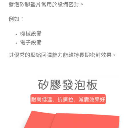
發泡矽膠墊片常用於設備密封。
例如：
機械設備
電子設備
其優秀的壓縮回彈能力能維持長期密封效果。