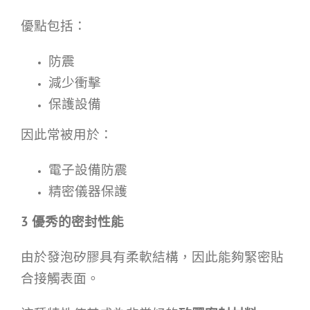
優點包括：
防震
減少衝擊
保護設備
因此常被用於：
電子設備防震
精密儀器保護
3
優秀的密封性能
由於發泡矽膠具有柔軟結構，因此能夠緊密貼
合接觸表面。