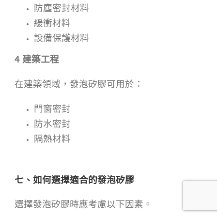
防塵密封材料
緩衝材料
設備保護材料
4
建築工程
在建築領域，發泡矽膠可用於：
門窗密封
防水密封
隔熱材料
七、如何選擇適合的發泡矽膠
選擇發泡矽膠時應考慮以下因素。