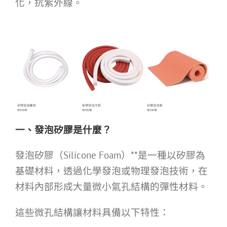
化，抗紫外線。
一、發泡矽膠是什麼？
發泡矽膠（Silicone Foam）**是一種以矽膠為
基礎材料，透過化學發泡或物理發泡技術，在
材料內部形成大量微小氣孔結構的彈性材料。
這些微孔結構讓材料具備以下特性：