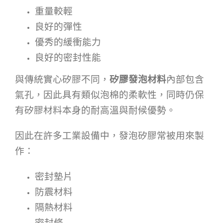
重量較輕
良好的彈性
優秀的緩衝能力
良好的密封性能
與傳統實心矽膠不同，
矽膠發泡材料
內部包含
氣孔，因此具有類似泡棉的柔軟性，同時仍保
有矽膠材料本身的耐高溫與耐候優勢。
因此在許多工業設備中，發泡矽膠常被用來製
作：
密封墊片
防震材料
隔熱材料
密封條