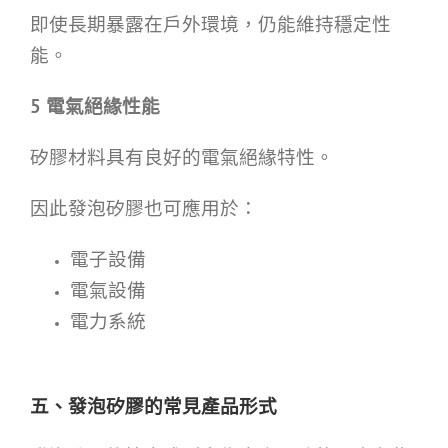
即使長期暴露在戶外環境，仍能維持穩定性
能。
5
電氣絕緣性能
矽膠材料具有良好的電氣絕緣特性。
因此發泡矽膠也可應用於：
電子設備
電氣設備
電力系統
五、發泡矽膠的常見產品形式