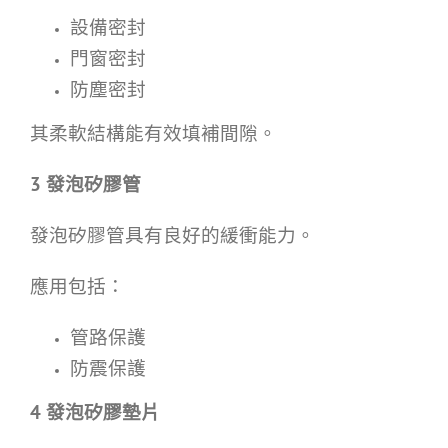
設備密封
門窗密封
防塵密封
其柔軟結構能有效填補間隙。
3
發泡矽膠管
發泡矽膠管具有良好的緩衝能力。
應用包括：
管路保護
防震保護
4
發泡矽膠墊片