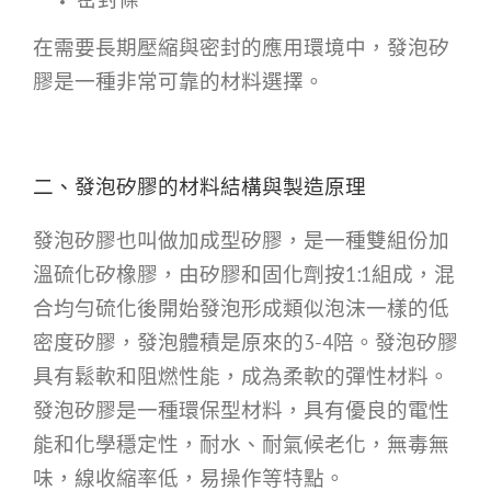
在需要長期壓縮與密封的應用環境中，發泡矽
膠是一種非常可靠的材料選擇。
二、發泡矽膠的材料結構與製造原理
發泡矽膠也叫做加成型矽膠，是一種雙組份加
溫硫化矽橡膠，由矽膠和固化劑按1:1組成，混
合均勻硫化後開始發泡形成類似泡沫一樣的低
密度矽膠，發泡體積是原來的3-4陪。發泡矽膠
具有鬆軟和阻燃性能，成為柔軟的彈性材料。
發泡矽膠是一種環保型材料，具有優良的電性
能和化學穩定性，耐水、耐氣候老化，無毒無
味，線收縮率低，易操作等特點。