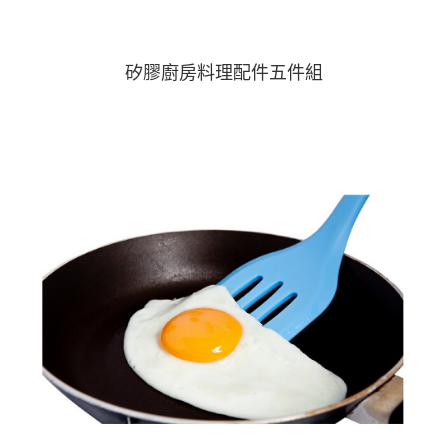
矽膠廚房料理配件五件組