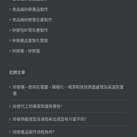
> 食品級矽膠產品製作
> 食品級矽膠管生產製作
> 矽膠包紗管生產製作
> 矽膠產品客製化開發
> 矽膠塞、矽膠蓋
近期文章
矽膠塞—使用在電鍍、陽極化、噴漆和其他表面處理及高溫防護
塞
矽膠代工的專業知識有哪些?
矽膠熱壓成型及液態射出成型有什麼不同?
矽膠產品製作流程為何?