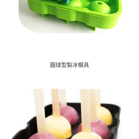
圓球型製冰模具