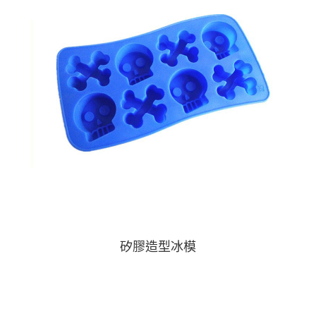
矽膠造型冰模