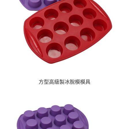
方型高級製冰脫模模具