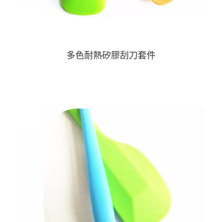
多色耐熱矽膠刮刀套件