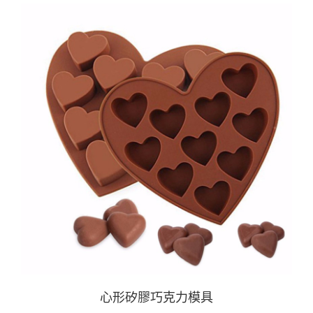
心形矽膠巧克力模具