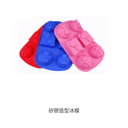
矽膠造型冰模