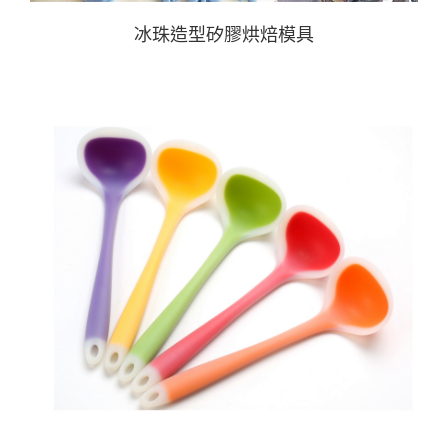
冰珠造型矽膠烘焙模具