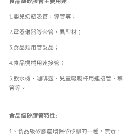
食品級矽膠管主要用途
1.嬰兒奶瓶吸管，導管等；
2.電器儀器等套管，異型材；
3.食品類用管製品；
4.食品機械用連接管；
5.飲水機、咖啡壺、兒童吸吸杯用連接管、導
管等。
食品級矽膠管特性:
1、食品級矽膠屬環保矽矽膠的一種，無毒，