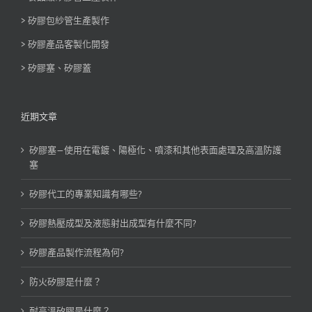
> 矽膠包紗管生產製作
> 矽膠產品客製化開發
> 矽膠塞、矽膠蓋
近期文章
矽膠塞—使用在電鍍、陽極化、噴漆和其他表面處理及高溫防護
塞
矽膠代工的專業知識有哪些?
矽膠熱壓成型及液態射出成型有什麼不同?
矽膠產品製作流程為何?
防火矽膠是什麼？
耐高溫矽膠是什麼？