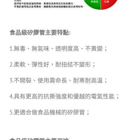
食品級矽膠管主要特點:
1.無毒、無氣味、透明度高、不黃變；
2.柔軟、彈性好，耐扭結不變形；
3.不開裂、使用壽命長、耐寒耐高溫；
4.具有更高的抗撕強度和優越的電氣性能；
5.更適合做食品機械的矽膠管；