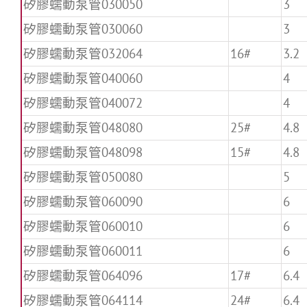
矽膠蠕動泵管030050
3
矽膠蠕動泵管030060
3
矽膠蠕動泵管032064
16#
3.2
矽膠蠕動泵管040060
4
矽膠蠕動泵管040072
4
矽膠蠕動泵管048080
25#
4.8
矽膠蠕動泵管048098
15#
4.8
矽膠蠕動泵管050080
5
矽膠蠕動泵管060090
6
矽膠蠕動泵管060010
6
矽膠蠕動泵管060011
6
矽膠蠕動泵管064096
17#
6.4
矽膠蠕動泵管064114
24#
6.4