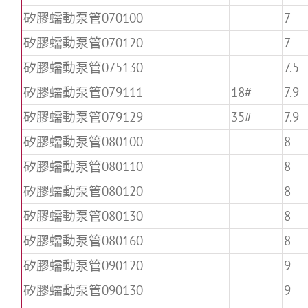
矽膠蠕動泵管070100
7
矽膠蠕動泵管070120
7
矽膠蠕動泵管075130
7.5
矽膠蠕動泵管079111
18#
7.9
矽膠蠕動泵管079129
35#
7.9
矽膠蠕動泵管080100
8
矽膠蠕動泵管080110
8
矽膠蠕動泵管080120
8
矽膠蠕動泵管080130
8
矽膠蠕動泵管080160
8
矽膠蠕動泵管090120
9
矽膠蠕動泵管090130
9