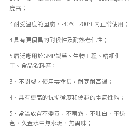
度高；
3.耐受溫度範圍廣，-40°C~200°C內正常使用；
4.具有更優異的耐候性及耐熱老化性；
5.廣泛應用於GMP製藥、生物工程、精細化
工、食品飲料等；
3、不開裂，使用壽命長，耐寒耐高溫；
4、具有更高的抗撕強度和優越的電氣性能；
5、常溫放置不變黃，不噴霜，不吐白，不退
色，久置水中無水垢，無異味；