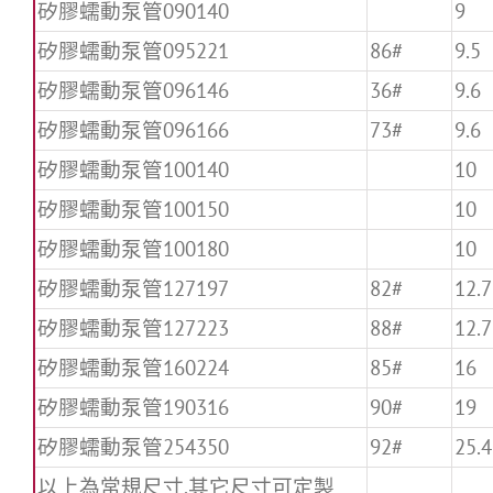
矽膠蠕動泵管090140
9
矽膠蠕動泵管095221
86#
9.5
矽膠蠕動泵管096146
36#
9.6
矽膠蠕動泵管096166
73#
9.6
矽膠蠕動泵管100140
10
矽膠蠕動泵管100150
10
矽膠蠕動泵管100180
10
矽膠蠕動泵管127197
82#
12.7
矽膠蠕動泵管127223
88#
12.7
矽膠蠕動泵管160224
85#
16
矽膠蠕動泵管190316
90#
19
矽膠蠕動泵管254350
92#
25.4
以上為常規尺寸,其它尺寸可定製