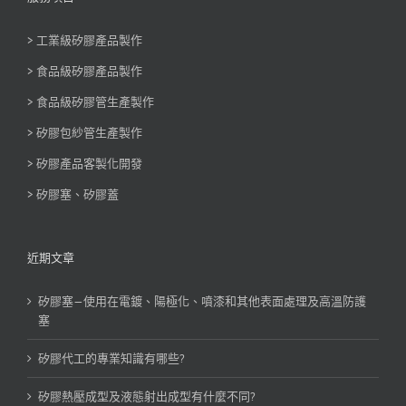
> 工業級矽膠產品製作
> 食品級矽膠產品製作
> 食品級矽膠管生產製作
> 矽膠包紗管生產製作
> 矽膠產品客製化開發
> 矽膠塞、矽膠蓋
近期文章
矽膠塞—使用在電鍍、陽極化、噴漆和其他表面處理及高溫防護
塞
矽膠代工的專業知識有哪些?
矽膠熱壓成型及液態射出成型有什麼不同?