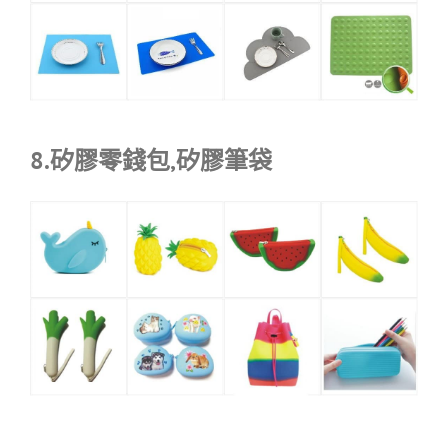
8.矽膠零錢包,矽膠筆袋