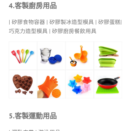
4.客製廚房用品
| 矽膠食物容器 | 矽膠製冰造型模具 | 矽膠蛋糕|
巧克力造型模具 | 矽膠廚房餐飲用具
5.客製運動用品