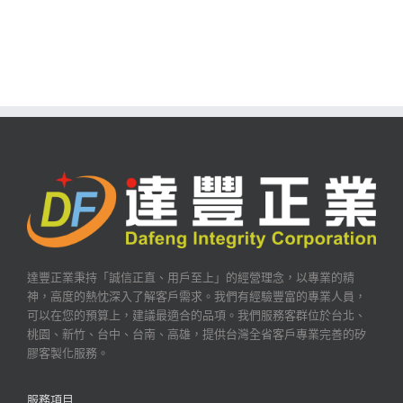
達豐正業秉持「誠信正直、用戶至上」的經營理念，以專業的精
神，高度的熱忱深入了解客戶需求。我們有經驗豐富的專業人員，
可以在您的預算上，建議最適合的品項。我們服務客群位於台北、
桃園、新竹、台中、台南、高雄，提供台灣全省客戶專業完善的矽
膠客製化服務。
服務項目