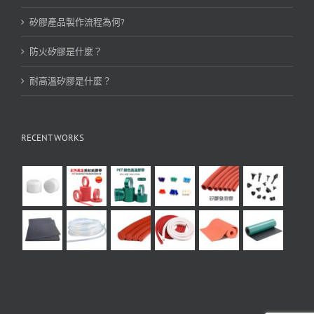
矽膠產品製作流程為何?
防火矽膠是什麼？
耐高溫矽膠是什麼？
RECENT WORKS