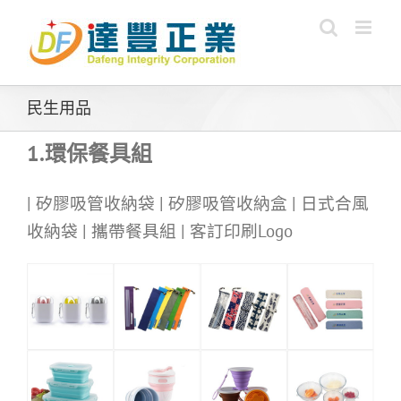
Skip
to
content
民生用品
1.環保餐具組
| 矽膠吸管收納袋 | 矽膠吸管收納盒 | 日式合風
收納袋 | 攜帶餐具組 | 客訂印刷Logo