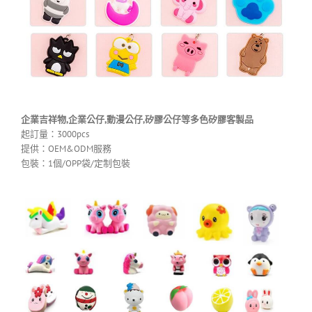
企業吉祥物,企業公仔,動漫公仔,矽膠公仔等多色矽膠客製品
起訂量：3000pcs
提供：OEM&ODM服務
包裝：1個/OPP袋/定制包裝