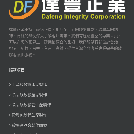
達豐正業秉持「誠信正直、用戶至上」的經營理念，以專業的精
神，高度的熱忱深入了解客戶需求。我們有經驗豐富的專業人員，
可以在您的預算上，建議最適合的品項。我們服務客群位於台北、
桃園、新竹、台中、台南、高雄，提供台灣全省客戶專業完善的矽
膠客製化服務。
服務項目
> 工業級矽膠產品製作
> 食品級矽膠產品製作
> 食品級矽膠管生產製作
> 矽膠包紗管生產製作
> 矽膠產品客製化開發