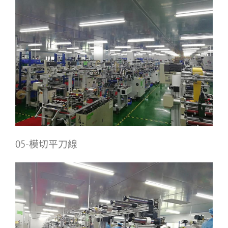
05-模切平刀線