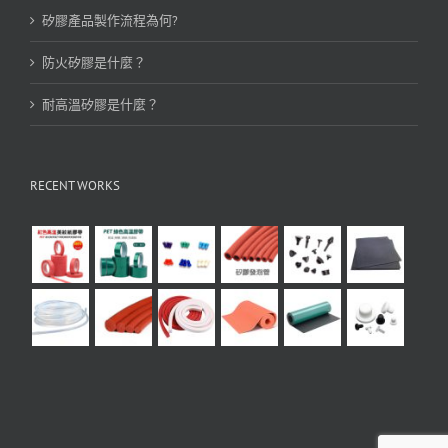
矽膠產品製作流程為何?
防火矽膠是什麼？
耐高溫矽膠是什麼？
RECENT WORKS