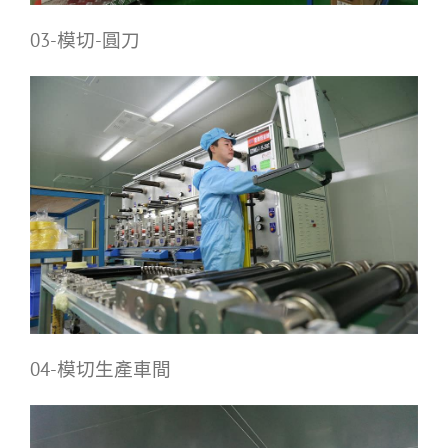
03-模切-圓刀
04-模切生產車間