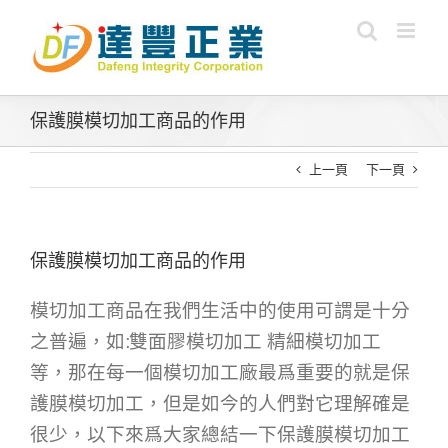
Skip
to
content
保護膜模切加工商品的作用
上一頁
下一頁
保護膜模切加工商品的作用
模切加工商品在我們生活中的使用可謂是十分
之普遍，如:雙面膠模切加工 精細模切加工
等，那在每一個模切加工廠最爲重要的就是保
護膜模切加工，但是如今的人們對它理解確是
很少，以下來爲大家總結一下保護膜模切加工