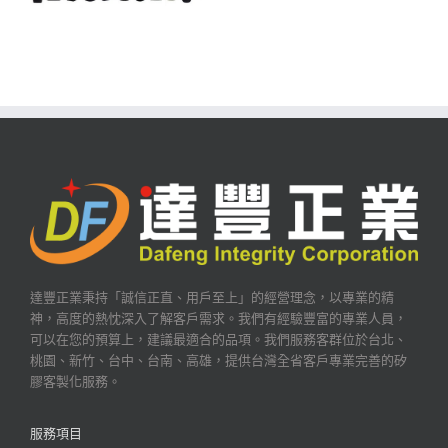
達豐正業秉持「誠信正直、用戶至上」的經營理念，以專業的精
神，高度的熱忱深入了解客戶需求。我們有經驗豐富的專業人員，
可以在您的預算上，建議最適合的品項。我們服務客群位於台北、
桃園、新竹、台中、台南、高雄，提供台灣全省客戶專業完善的矽
膠客製化服務。
服務項目