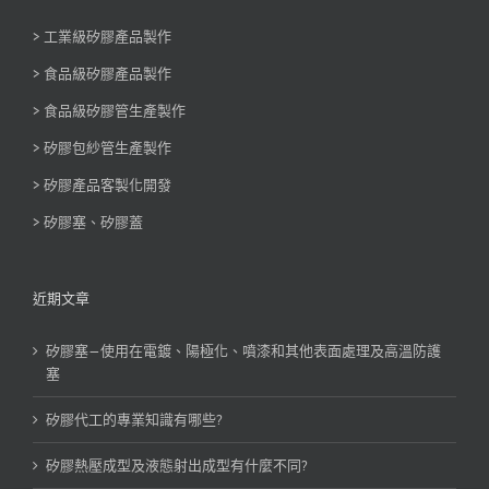
> 工業級矽膠產品製作
> 食品級矽膠產品製作
> 食品級矽膠管生產製作
> 矽膠包紗管生產製作
> 矽膠產品客製化開發
> 矽膠塞、矽膠蓋
近期文章
矽膠塞—使用在電鍍、陽極化、噴漆和其他表面處理及高溫防護
塞
矽膠代工的專業知識有哪些?
矽膠熱壓成型及液態射出成型有什麼不同?