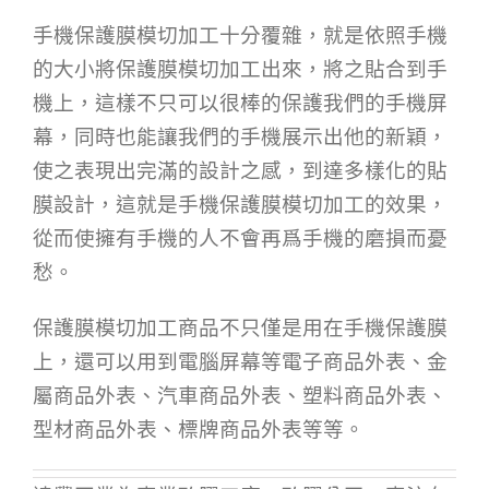
手機保護膜模切加工十分覆雜，就是依照手機
的大小將保護膜模切加工出來，將之貼合到手
機上，這樣不只可以很棒的保護我們的手機屏
幕，同時也能讓我們的手機展示出他的新穎，
使之表現出完滿的設計之感，到達多樣化的貼
膜設計，這就是手機保護膜模切加工的效果，
從而使擁有手機的人不會再爲手機的磨損而憂
愁。
保護膜模切加工商品不只僅是用在手機保護膜
上，還可以用到電腦屏幕等電子商品外表、金
屬商品外表、汽車商品外表、塑料商品外表、
型材商品外表、標牌商品外表等等。