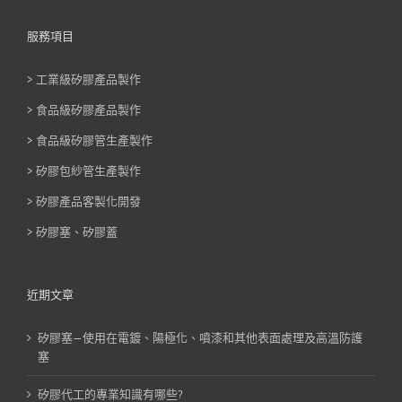
服務項目
> 工業級矽膠產品製作
> 食品級矽膠產品製作
> 食品級矽膠管生產製作
> 矽膠包紗管生產製作
> 矽膠產品客製化開發
> 矽膠塞、矽膠蓋
近期文章
矽膠塞—使用在電鍍、陽極化、噴漆和其他表面處理及高溫防護
塞
矽膠代工的專業知識有哪些?