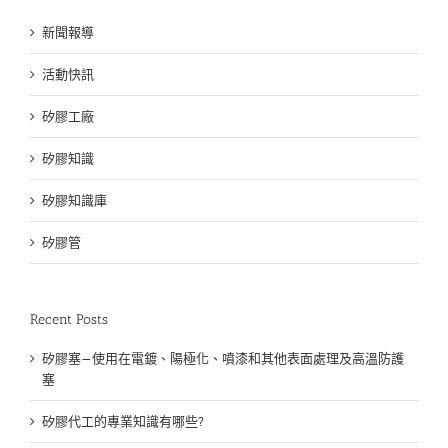
新聞報導
活動快訊
矽膠工廠
矽膠知識
矽膠知識庫
矽膠管
Recent Posts
矽膠塞—使用在電鍍、陽極化、噴漆和其他表面處理及高溫防護
塞
矽膠代工的專業知識有哪些?