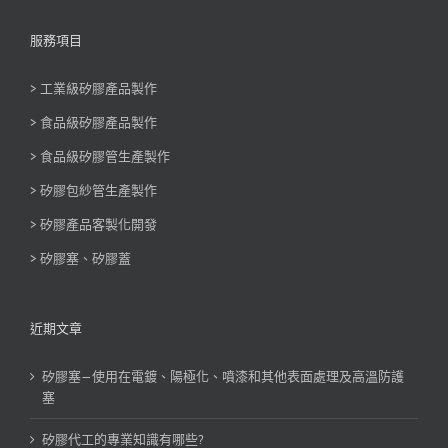
服務項目
> 工業級矽膠產品製作
> 食品級矽膠產品製作
> 食品級矽膠管生產製作
> 矽膠包紗管生產製作
> 矽膠產品客製化開發
> 矽膠塞、矽膠蓋
近期文章
矽膠塞—使用在電鍍、陽極化、噴漆和其他表面處理及高溫防護
塞
矽膠代工的專業知識有哪些?