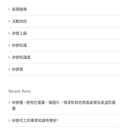
新聞報導
活動快訊
矽膠工廠
矽膠知識
矽膠知識庫
矽膠管
Recent Posts
矽膠塞—使用在電鍍、陽極化、噴漆和其他表面處理及高溫防護
塞
矽膠代工的專業知識有哪些?