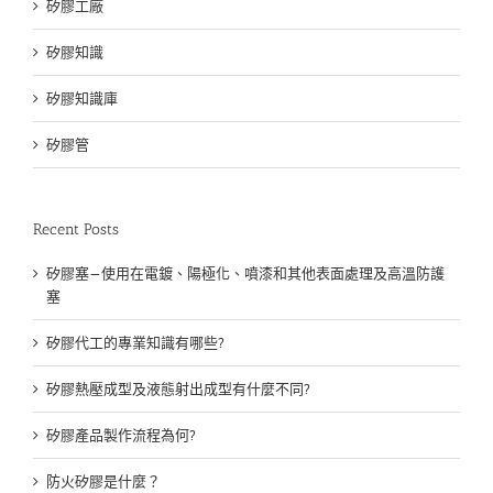
矽膠工廠
矽膠知識
矽膠知識庫
矽膠管
Recent Posts
矽膠塞—使用在電鍍、陽極化、噴漆和其他表面處理及高溫防護
塞
矽膠代工的專業知識有哪些?
矽膠熱壓成型及液態射出成型有什麼不同?
矽膠產品製作流程為何?
防火矽膠是什麼？