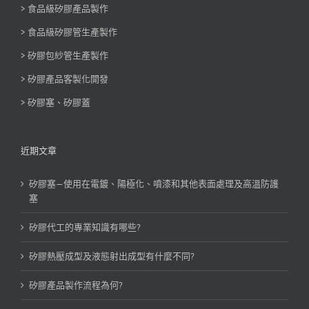
> 食品級矽膠產品製作
> 食品級矽膠管生產製作
> 矽膠包紗管生產製作
> 矽膠產品客製化開發
> 矽膠塞、矽膠蓋
近期文章
矽膠塞—使用在電鍍、陽極化、噴漆和其他表面處理及高溫防護
塞
矽膠代工的專業知識有哪些?
矽膠熱壓成型及液態射出成型有什麼不同?
矽膠產品製作流程為何?