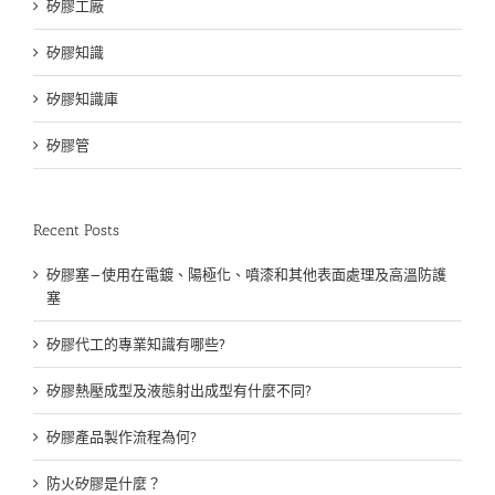
矽膠工廠
矽膠知識
矽膠知識庫
矽膠管
Recent Posts
矽膠塞—使用在電鍍、陽極化、噴漆和其他表面處理及高溫防護
塞
矽膠代工的專業知識有哪些?
矽膠熱壓成型及液態射出成型有什麼不同?
矽膠產品製作流程為何?
防火矽膠是什麼？