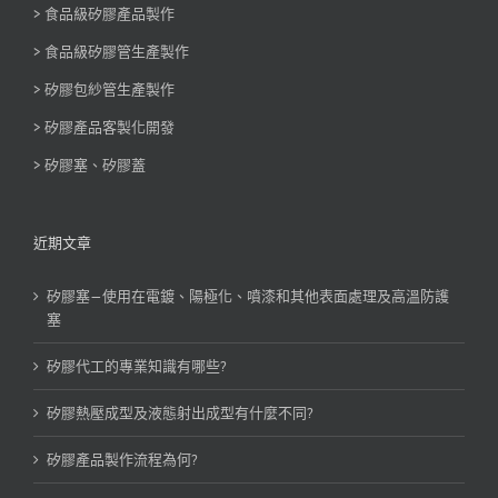
> 食品級矽膠產品製作
> 食品級矽膠管生產製作
> 矽膠包紗管生產製作
> 矽膠產品客製化開發
> 矽膠塞、矽膠蓋
近期文章
矽膠塞—使用在電鍍、陽極化、噴漆和其他表面處理及高溫防護
塞
矽膠代工的專業知識有哪些?
矽膠熱壓成型及液態射出成型有什麼不同?
矽膠產品製作流程為何?