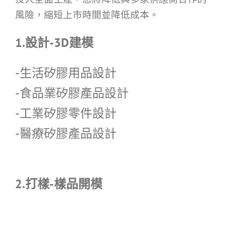
風險，縮短上市時間並降低成本。
1.設計-3D建模
-生活矽膠用品設計
-食品業矽膠產品設計
-工業矽膠零件設計
-醫療矽膠產品設計
2.打樣-樣品開模