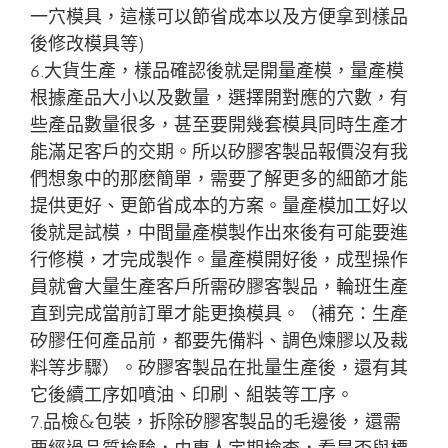
一穴模具，這樣可以節省成本以及方便拿到樣品
後修改模具等)
6.大貨生產，樣品確認後就是開量產模，量產模
根據產品大小以及數量，選擇開對應的穴數，有
些產品數量很多，甚至要開幾套模具同時生產才
能滿足客戶的交期。所以矽膠客製品報價沒有我
們想象中的那麽簡單，需要了解更多的細節才能
提供更好、更節省成本的方案。量產模加工好以
後就是試模，中間量產模製作出來後有可能要進
行修模，才完成製作。量產模開好後，成型操作
員就會大量生產客戶所需矽膠客製品，輪班生產
直到完成當前訂單才能更換模具。（補充：生產
矽膠任何產品前，都要先備料、調色煉膠以及裁
料等步驟）。矽膠客製品在批量生產後，還有其
它後續工序如噴油、印刷、組裝等工序。
7.品檢&包裝，拆除矽膠客製品的毛邊後，還需