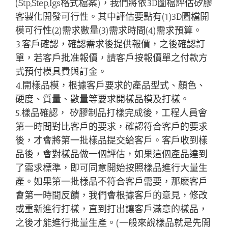
(Stp,Step,Igs格式檔案)，我們將依3D圖檔評估矽膠
客製化開發可行性。其中評估要點有(1)3D圖檔開
模可行性(2)需求數量(3)需求時間(4)需求預算。
3.客戶確認，確認需求後提供報價，之後確認訂
單，若客戶批准報價，請客戶按報價單之付款方
式預付模具費與訂金。
4.開樣品模，根據客戶要求的產品型式、顏色、
硬度、質量、數量等要求開樣品模及打樣。
5.樣品確認， 矽膠制品打樣完成後，工程人員會
第一時間對比客戶的要求，確認符合客戶的要求
後，才會將第一批樣品提交給客戶。客戶收到樣
品後，會對樣品做一個評估，如果這個產品達到
了需求標準，即可同意開始按照樣品進行大量生
產。如果第一批樣品不符合客戶需要，那麽客戶
會第一時間反饋，我們會根據客戶的意見，修改
或重新進行打樣，直到打出讓客戶滿意的樣品，
之後才能進行批量生產。(一般來說樣品就是先開