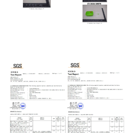
台中矽膠工廠