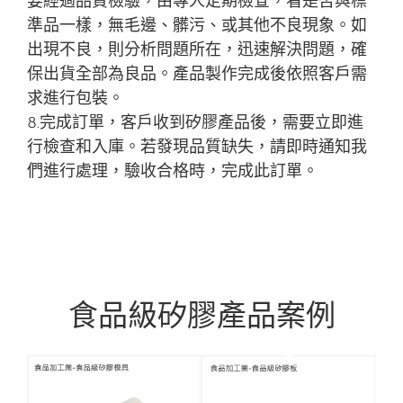
要經過品質檢驗，由專人定期檢查，看是否與標
準品一樣，無毛邊、髒污、或其他不良現象。如
出現不良，則分析問題所在，迅速解決問題，確
保出貨全部為良品。產品製作完成後依照客戶需
求進行包裝。
8.完成訂單，客戶收到矽膠產品後，需要立即進
行檢查和入庫。若發現品質缺失，請即時通知我
們進行處理，驗收合格時，完成此訂單。
食品級矽膠產品案例