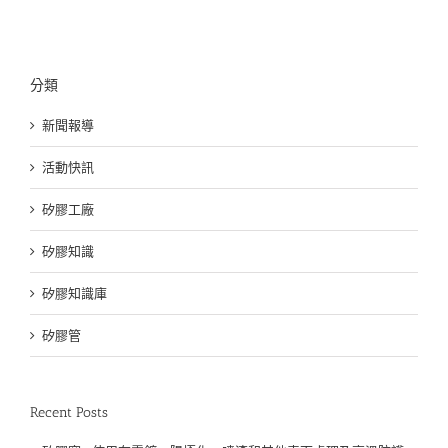
分類
新聞報導
活動快訊
矽膠工廠
矽膠知識
矽膠知識庫
矽膠管
Recent Posts