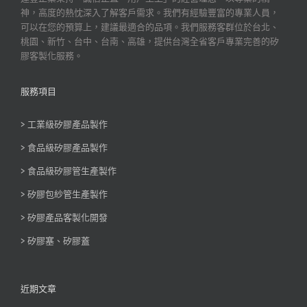
神，高度的熱忱深入了解客戶需求。我們有經驗豐富的專業人員，
可以在您的預算上，建議最適合的品項。我們服務客群位於台北、
桃園、新竹、台中、台南、高雄，提供台灣全省客戶專業完善的矽
膠客製化服務。
服務項目
> 工業級矽膠產品製作
> 食品級矽膠產品製作
> 食品級矽膠管生產製作
> 矽膠包紗管生產製作
> 矽膠產品客製化開發
> 矽膠塞、矽膠蓋
近期文章